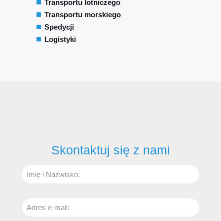
Transportu lotniczego
Transportu morskiego
Spedycji
Logistyki
Skontaktuj się z nami