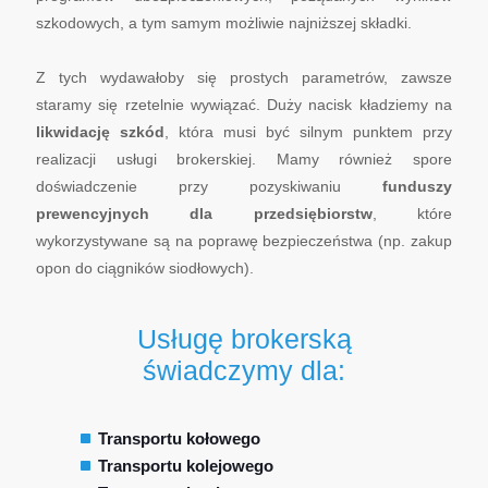
szkodowych, a tym samym możliwie najniższej składki.
Z tych wydawałoby się prostych parametrów, zawsze
staramy się rzetelnie wywiązać. Duży nacisk kładziemy na
likwidację szkód
, która musi być silnym punktem przy
realizacji usługi brokerskiej. Mamy również spore
doświadczenie przy pozyskiwaniu
funduszy
prewencyjnych dla przedsiębiorstw
, które
wykorzystywane są na poprawę bezpieczeństwa (np. zakup
opon do ciągników siodłowych).
Usługę brokerską
świadczymy dla:
Transportu kołowego
Transportu kolejowego