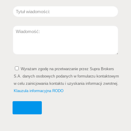
Wyrażam zgodę na przetwarzanie przez Supra Brokers
S.A. danych osobowych podanych w formularzu kontaktowym
w celu zainicjowania kontaktu i uzyskania informacji zwrotnej.
Klauzula informacyjna RODO