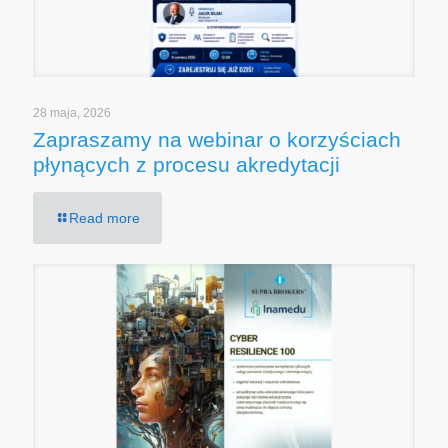
28 maja, 2026
Zapraszamy na webinar o korzyściach
płynących z procesu akredytacji
Read more