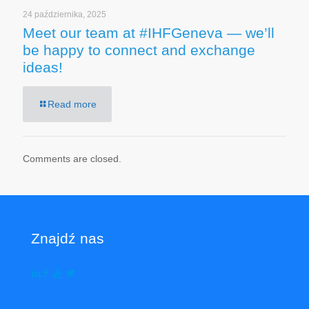
24 października, 2025
Meet our team at #IHFGeneva — we’ll
be happy to connect and exchange
ideas!
Read more
Comments are closed.
Znajdź nas