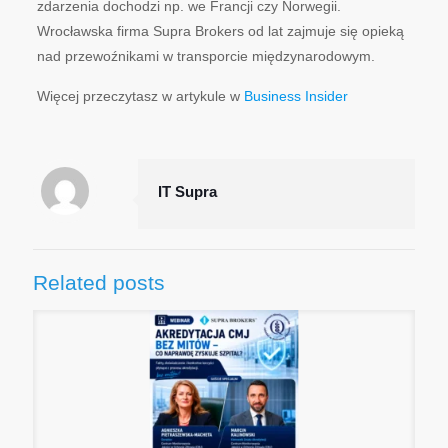
zdarzenia dochodzi np. we Francji czy Norwegii.
Wrocławska firma Supra Brokers od lat zajmuje się opieką
nad przewoźnikami w transporcie międzynarodowym.
Więcej przeczytasz w artykule w
Business Insider
IT Supra
Related posts