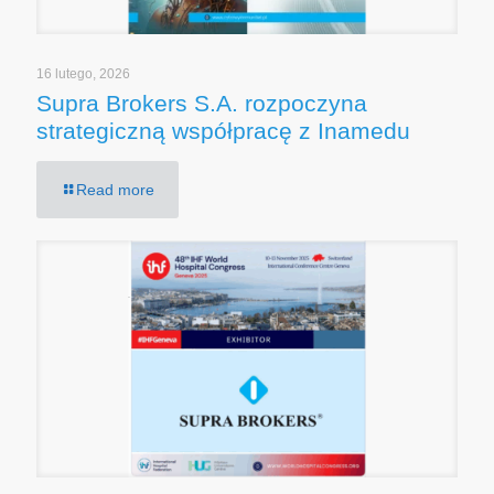
16 lutego, 2026
Supra Brokers S.A. rozpoczyna
strategiczną współpracę z Inamedu
Read more