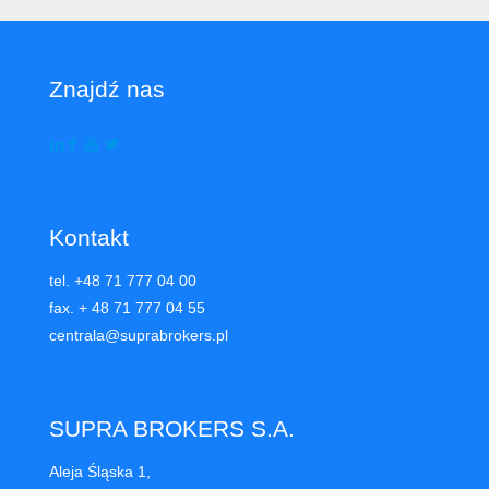
Znajdź nas
Kontakt
tel. +48 71 777 04 00
fax. + 48 71 777 04 55
centrala@suprabrokers.pl
SUPRA BROKERS S.A.
Aleja Śląska 1,