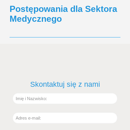
Postępowania dla Sektora
Medycznego
Skontaktuj się z nami