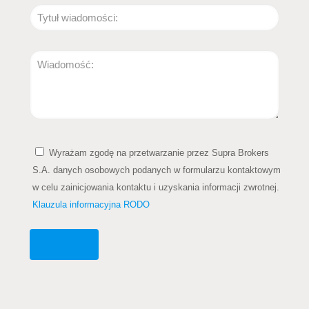
Wyrażam zgodę na przetwarzanie przez Supra Brokers
S.A. danych osobowych podanych w formularzu kontaktowym
w celu zainicjowania kontaktu i uzyskania informacji zwrotnej.
Klauzula informacyjna RODO