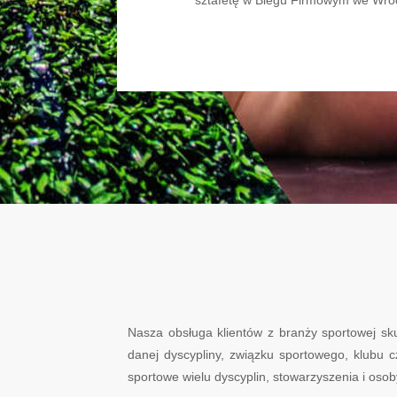
Nasza obsługa klientów z branży sportowej sk
danej dyscypliny, związku sportowego, klubu
sportowe wielu dyscyplin, stowarzyszenia i oso