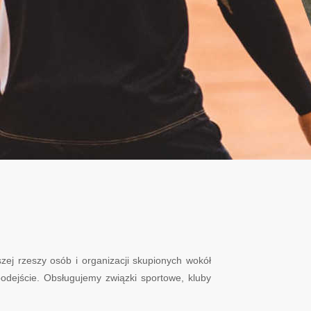
zej rzeszy osób i organizacji skupionych wokół
dejście. Obsługujemy związki sportowe, kluby