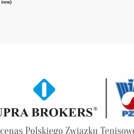
 inne)