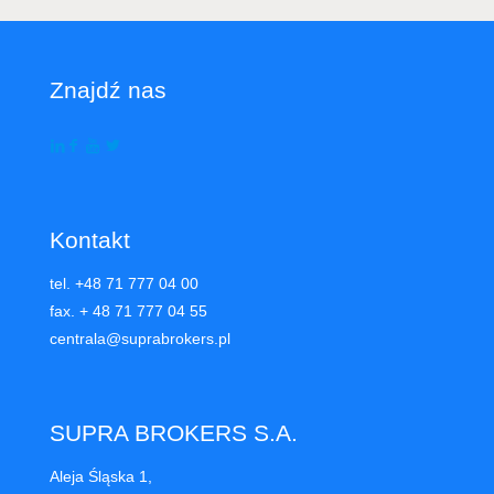
Znajdź nas
Kontakt
tel. +48 71 777 04 00
fax. + 48 71 777 04 55
centrala@suprabrokers.pl
SUPRA BROKERS S.A.
Aleja Śląska 1,