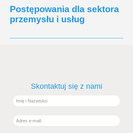
Postępowania dla sektora
przemysłu i usług
Skontaktuj się z nami