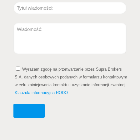
Wyrażam zgodę na przetwarzanie przez Supra Brokers
S.A. danych osobowych podanych w formularzu kontaktowym
w celu zainicjowania kontaktu i uzyskania informacji zwrotnej.
Klauzula informacyjna RODO