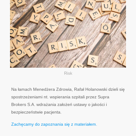
Risk
Na łamach Menedżera Zdrowia, Rafał Holanowski dzieli się
spostrzeżeniami nt. wspierania szpitali przez Supra
Brokers S.A. wdrażania założeń ustawy o jakości i
bezpieczeństwie pacjenta.
Zachęcamy do zapoznania się z materiałem.