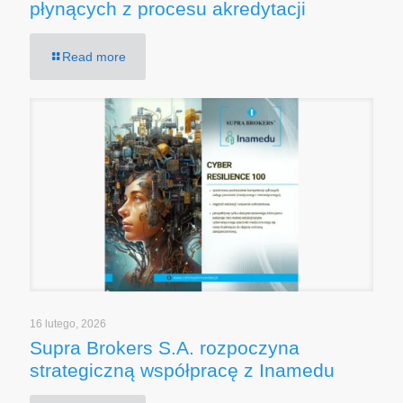
płynących z procesu akredytacji
Read more
16 lutego, 2026
Supra Brokers S.A. rozpoczyna
strategiczną współpracę z Inamedu