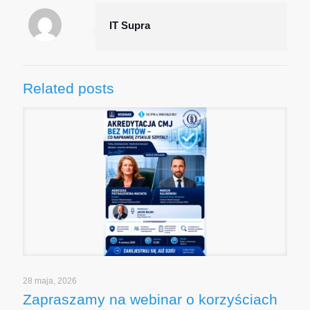
IT Supra
Related posts
28 maja, 2026
Zapraszamy na webinar o korzyściach