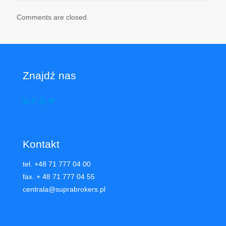
Comments are closed.
Znajdź nas
Kontakt
tel. +48 71 777 04 00
fax. + 48 71 777 04 55
centrala@suprabrokers.pl