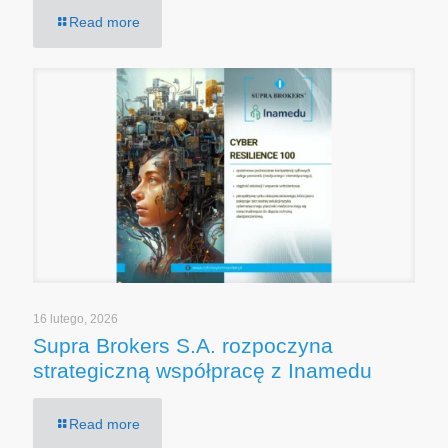
Read more
16 lutego, 2026
Supra Brokers S.A. rozpoczyna
strategiczną współpracę z Inamedu
Read more