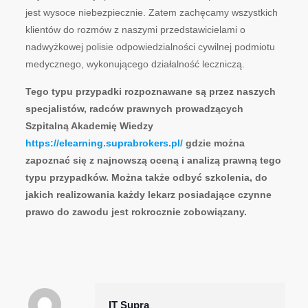
jest wysoce niebezpiecznie. Zatem zachęcamy wszystkich
klientów do rozmów z naszymi przedstawicielami o
nadwyżkowej polisie odpowiedzialności cywilnej podmiotu
medycznego, wykonującego działalność leczniczą.
Tego typu przypadki rozpoznawane są przez naszych
specjalistów, radców prawnych prowadzących
Szpitalną Akademię Wiedzy
https://elearning.suprabrokers.pl/
gdzie można
zapoznać się z najnowszą oceną i analizą prawną tego
typu przypadków. Można także odbyć szkolenia, do
jakich realizowania każdy lekarz posiadające czynne
prawo do zawodu jest rokrocznie zobowiązany.
IT Supra