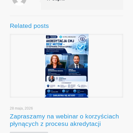
Related posts
28 maja, 2026
Zapraszamy na webinar o korzyściach
płynących z procesu akredytacji