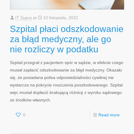
IT Supra
at
10 listopada, 2022
Szpital płaci odszkodowanie
za błąd medyczny, ale go
nie rozliczy w podatku
Szpital przegrał z pacjentem spór w sądzie, w efekcie czego
musiał zapłacić odszkodowanie za błąd medyczny. Okazało
się, że posiadana polisa odpowiedzialności cywilnej nie
wystarcza na pokrycie roszczenia poszkodowanego. Szpital
więc musiał dopłacić brakującą różnicę z wyroku sądowego
ze środków własnych.
0
Read more