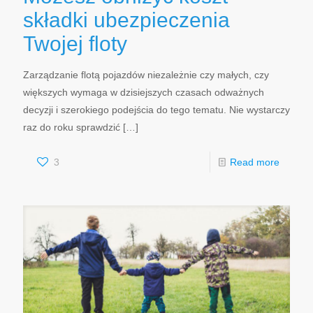
składki ubezpieczenia
Twojej floty
Zarządzanie flotą pojazdów niezależnie czy małych, czy
większych wymaga w dzisiejszych czasach odważnych
decyzji i szerokiego podejścia do tego tematu. Nie wystarczy
raz do roku sprawdzić
[…]
3
Read more