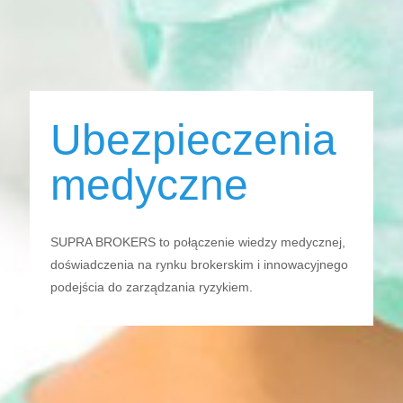
Ubezpieczenia
medyczne
SUPRA BROKERS to połączenie wiedzy medycznej,
doświadczenia na rynku brokerskim i innowacyjnego
podejścia do zarządzania ryzykiem.