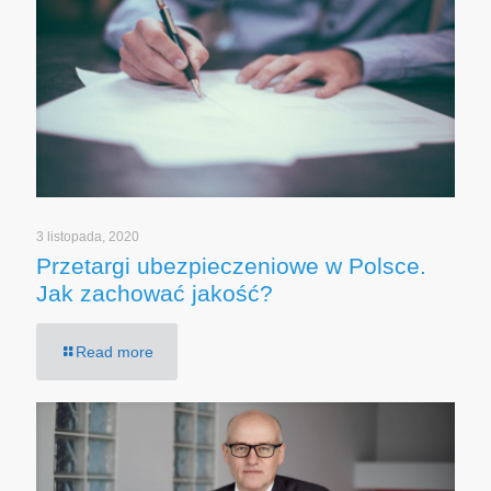
3 listopada, 2020
Przetargi ubezpieczeniowe w Polsce.
Jak zachować jakość?
Read more