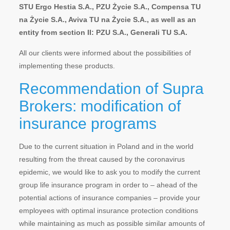
STU Ergo Hestia S.A., PZU Życie S.A., Compensa TU
na Życie S.A., Aviva TU na Życie S.A., as well as an
entity from section II: PZU S.A., Generali TU S.A.
All our clients were informed about the possibilities of
implementing these products.
Recommendation of Supra
Brokers: modification of
insurance programs
Due to the current situation in Poland and in the world
resulting from the threat caused by the coronavirus
epidemic, we would like to ask you to modify the current
group life insurance program in order to – ahead of the
potential actions of insurance companies – provide your
employees with optimal insurance protection conditions
while maintaining as much as possible similar amounts of