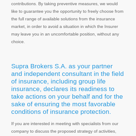
contributions. By taking preventive measures, we would
like to guarantee you the opportunity to freely choose from
the full range of available solutions from the insurance
market, in order to avoid a situation in which the Insurer
may leave you in an uncomfortable position, without any
choice.
Supra Brokers S.A. as your partner
and independent consultant in the field
of insurance, including group life
insurance, declares its readiness to
take actions on your behalf and for the
sake of ensuring the most favorable
conditions of insurance protection.
If you are interested in meeting with specialists from our
company to discuss the proposed strategy of activities,