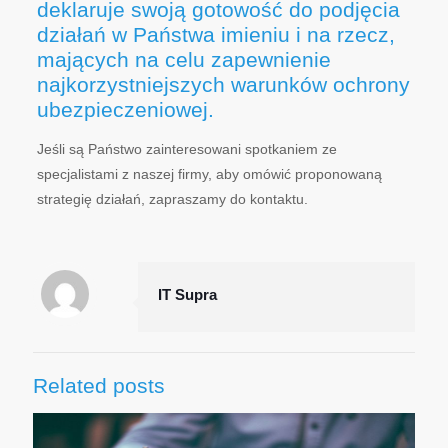
deklaruje swoją gotowość do podjęcia
działań w Państwa imieniu i na rzecz,
mających na celu zapewnienie
najkorzystniejszych warunków ochrony
ubezpieczeniowej.
Jeśli są Państwo zainteresowani spotkaniem ze
specjalistami z naszej firmy, aby omówić proponowaną
strategię działań, zapraszamy do kontaktu.
IT Supra
Related posts