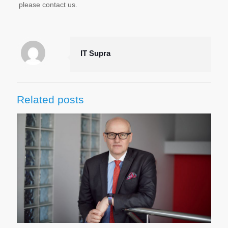
please contact us.
IT Supra
Related posts