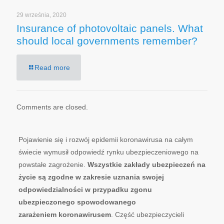
29 września, 2020
Insurance of photovoltaic panels. What
should local governments remember?
Read more
Comments are closed.
Pojawienie się i rozwój epidemii koronawirusa na całym
świecie wymusił odpowiedź rynku ubezpieczeniowego na
powstałe zagrożenie.
Wszystkie zakłady ubezpieczeń na
życie są zgodne w zakresie uznania swojej
odpowiedzialności w przypadku zgonu
ubezpieczonego spowodowanego
zarażeniem
koronawirusem
. Część ubezpieczycieli