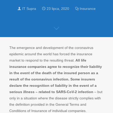
IT Supra
23 lipca, 2020
Insurance
The emergence and development of the coronavirus
epidemic around the world has forced the insurance
market to respond to the resulting threat.
All life
insurance companies agree to recognize their liability
in the event of the death of the insured person as a
result of the coronavirus infection. Some insurers
declare the recognition of liability in the event of a
serious illness – related to SARS-CoV-2 infection
– but
only in a situation where the disease strictly complies with
the definition provided in the General Terms and
Conditions of Insurance of individual companies.