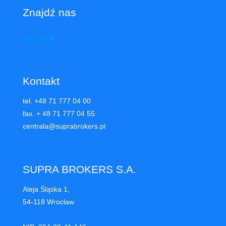
Znajdź nas
Kontakt
tel. +48 71 777 04 00
fax. + 48 71 777 04 55
centrala@suprabrokers.pl
SUPRA BROKERS S.A.
Aleja Śląska 1,
54-118 Wrocław