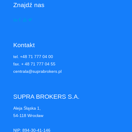
Znajdź nas
Kontakt
tel. +48 71 777 04 00
fax. + 48 71 777 04 55
centrala@suprabrokers.pl
SUPRA BROKERS S.A.
Aleja Śląska 1,
54-118 Wrocław
NIP: 894-30-41-146