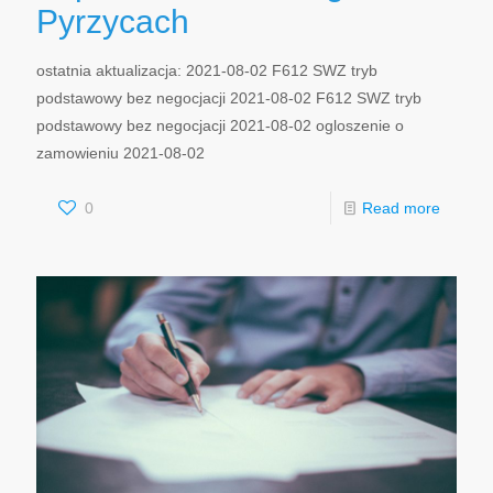
Pyrzycach
ostatnia aktualizacja: 2021-08-02 F612 SWZ tryb
podstawowy bez negocjacji 2021-08-02 F612 SWZ tryb
podstawowy bez negocjacji 2021-08-02 ogloszenie o
zamowieniu 2021-08-02
0
Read more