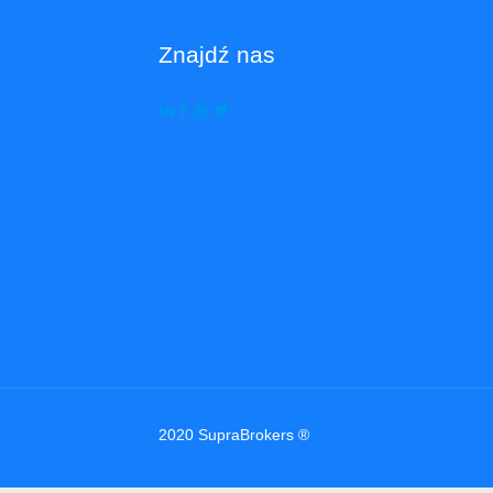
Znajdź nas
2020 SupraBrokers ®