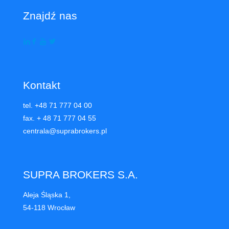
Znajdź nas
Kontakt
tel. +48 71 777 04 00
fax. + 48 71 777 04 55
centrala@suprabrokers.pl
SUPRA BROKERS S.A.
Aleja Śląska 1,
54-118 Wrocław