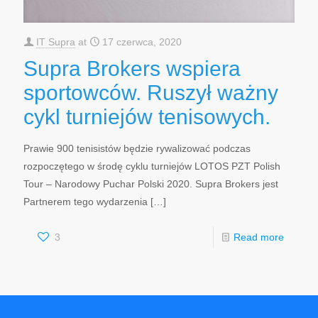
IT Supra
at
17 czerwca, 2020
Supra Brokers wspiera
sportowców. Ruszył ważny
cykl turniejów tenisowych.
Prawie 900 tenisistów będzie rywalizować podczas
rozpoczętego w środę cyklu turniejów LOTOS PZT Polish
Tour – Narodowy Puchar Polski 2020. Supra Brokers jest
Partnerem tego wydarzenia
[…]
3
Read more